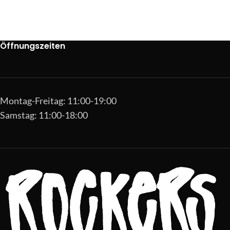
Öffnungszeiten
Montag-Freitag: 11:00-19:00
Samstag: 11:00-18:00