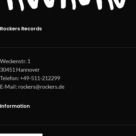
Rockers Records
Weckenstr. 1
30451 Hannover
Telefon: +49-511-212299
E-Mail:
rockers@rockers.de
Information