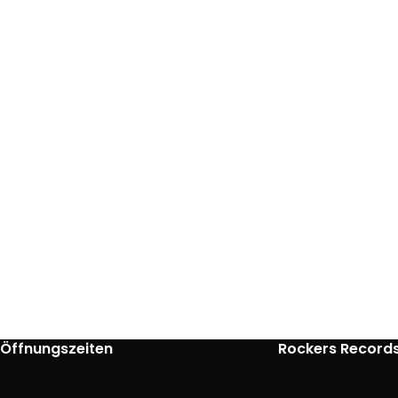
Öffnungszeiten
Rockers Record