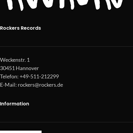
Rockers Records
Weckenstr. 1
30451 Hannover
Telefon: +49-511-212299
E-Mail:
rockers@rockers.de
Information