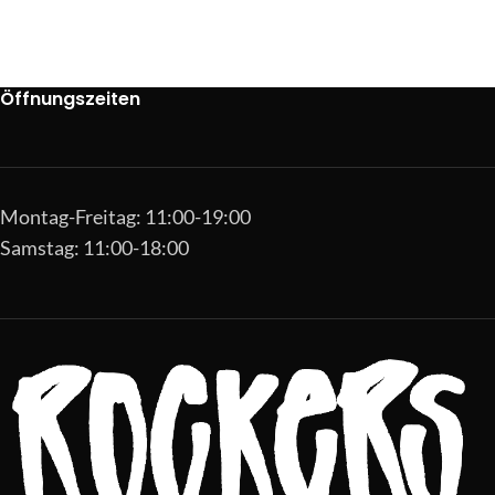
Öffnungszeiten
Montag-Freitag: 11:00-19:00
Samstag: 11:00-18:00