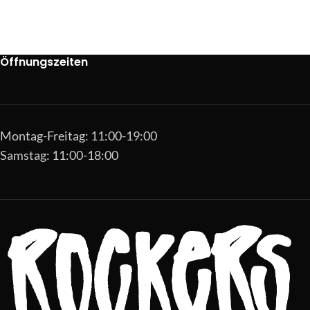
Öffnungszeiten
Montag-Freitag: 11:00-19:00
Samstag: 11:00-18:00