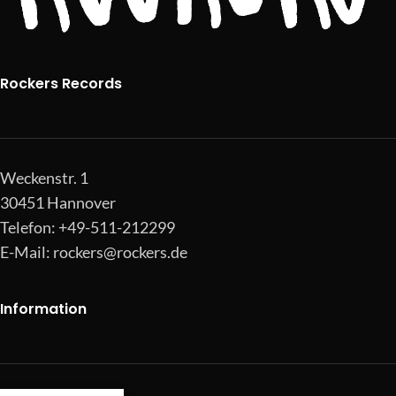
Rockers Records
Weckenstr. 1
30451 Hannover
Telefon: +49-511-212299
E-Mail:
rockers@rockers.de
Information