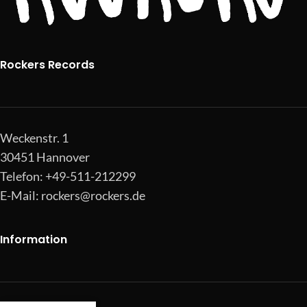
Rockers Records
Weckenstr. 1
30451 Hannover
Telefon: +49-511-212299
E-Mail:
rockers@rockers.de
Information