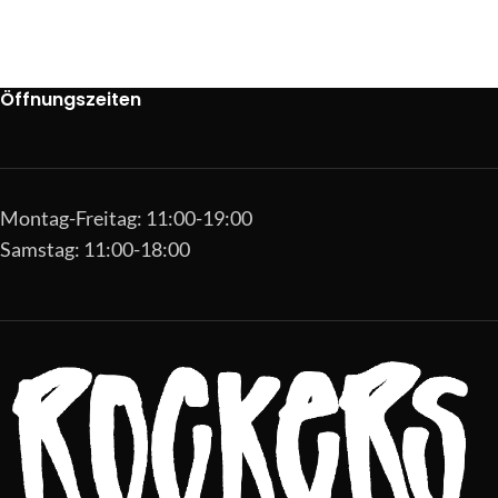
Öffnungszeiten
Montag-Freitag: 11:00-19:00
Samstag: 11:00-18:00