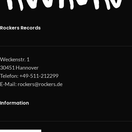
Rockers Records
Weckenstr. 1
30451 Hannover
Telefon: +49-511-212299
E-Mail:
rockers@rockers.de
Information