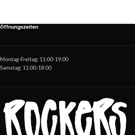
Öffnungszeiten
Montag-Freitag: 11:00-19:00
Samstag: 11:00-18:00