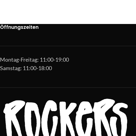
Öffnungszeiten
Montag-Freitag: 11:00-19:00
Samstag: 11:00-18:00