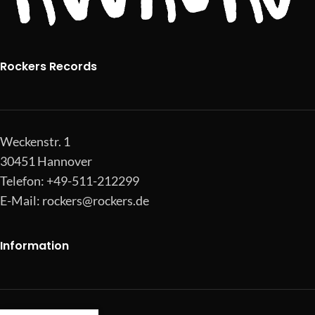
Rockers Records
Weckenstr. 1
30451 Hannover
Telefon: +49-511-212299
E-Mail:
rockers@rockers.de
Information