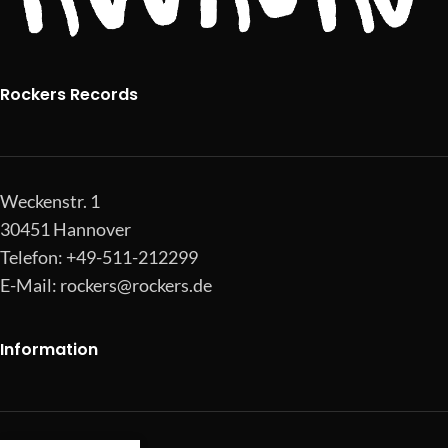
Rockers Records
Weckenstr. 1
30451 Hannover
Telefon: +49-511-212299
E-Mail:
rockers@rockers.de
Information