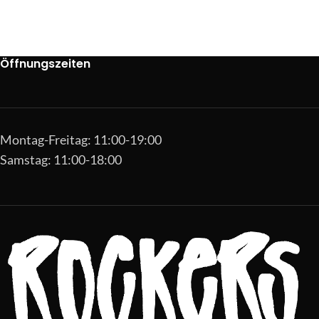
Öffnungszeiten
Montag-Freitag: 11:00-19:00
Samstag: 11:00-18:00