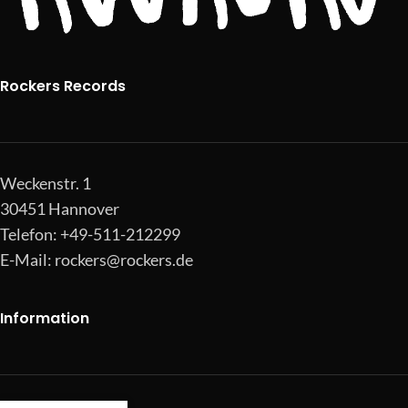
Rockers Records
Weckenstr. 1
30451 Hannover
Telefon: +49-511-212299
E-Mail:
rockers@rockers.de
Information