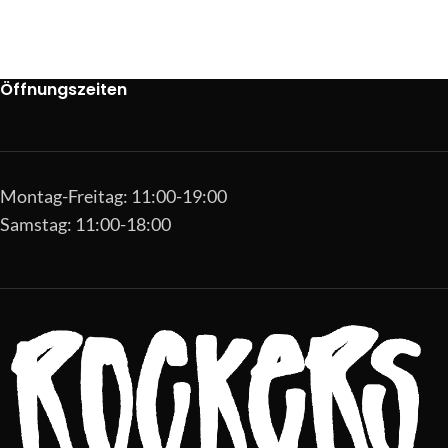
Öffnungszeiten
Montag-Freitag: 11:00-19:00
Samstag: 11:00-18:00