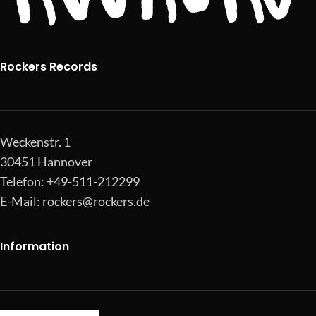
Rockers Records
Weckenstr. 1
30451 Hannover
Telefon: +49-511-212299
E-Mail:
rockers@rockers.de
Information