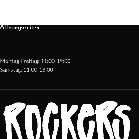
Öffnungszeiten
Montag-Freitag: 11:00-19:00
Samstag: 11:00-18:00