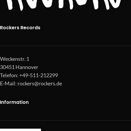
Rockers Records
Weckenstr. 1
30451 Hannover
Telefon: +49-511-212299
E-Mail:
rockers@rockers.de
Information