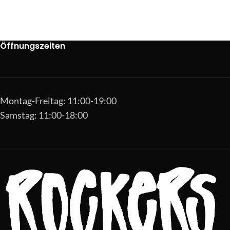
Öffnungszeiten
Montag-Freitag: 11:00-19:00
Samstag: 11:00-18:00