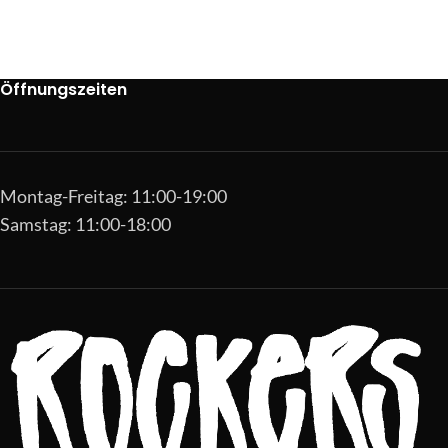
Öffnungszeiten
Montag-Freitag: 11:00-19:00
Samstag: 11:00-18:00