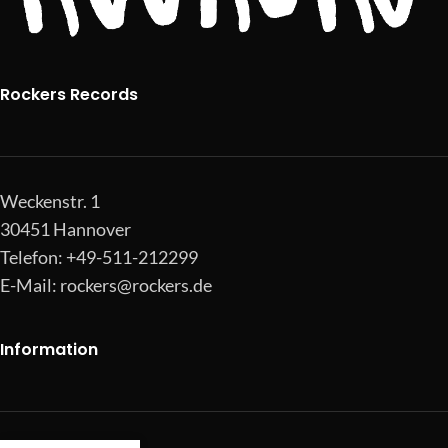
Rockers Records
Weckenstr. 1
30451 Hannover
Telefon: +49-511-212299
E-Mail:
rockers@rockers.de
Information