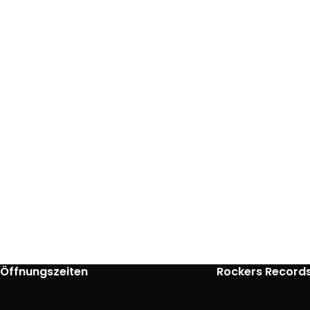
Öffnungszeiten
Rockers Record