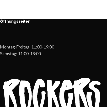
Öffnungszeiten
Montag-Freitag: 11:00-19:00
Samstag: 11:00-18:00