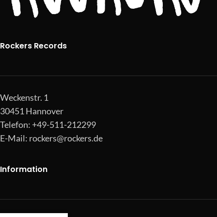
Rockers Records
Weckenstr. 1
30451 Hannover
Telefon: +49-511-212299
E-Mail:
rockers@rockers.de
Information