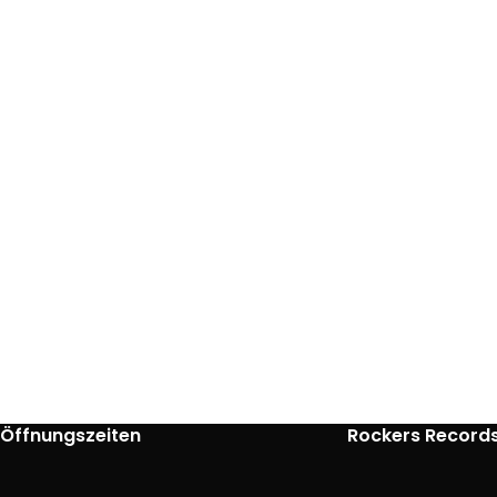
Öffnungszeiten
Rockers Record