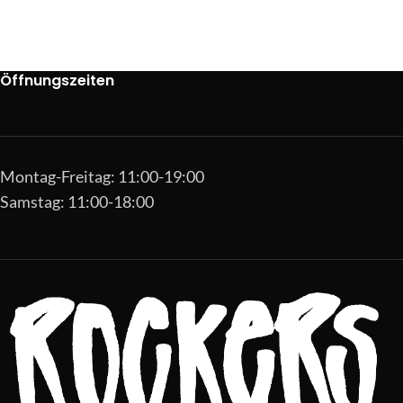
Öffnungszeiten
Montag-Freitag: 11:00-19:00
Samstag: 11:00-18:00