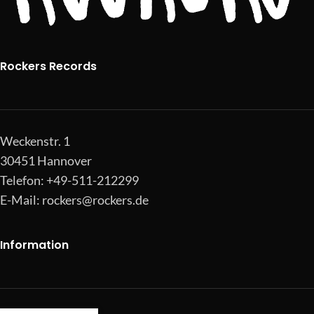
Rockers Records
Weckenstr. 1
30451 Hannover
Telefon: +49-511-212299
E-Mail:
rockers@rockers.de
Information