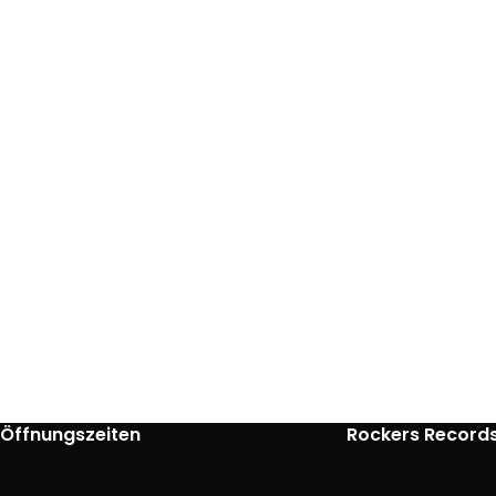
Öffnungszeiten
Rockers Record