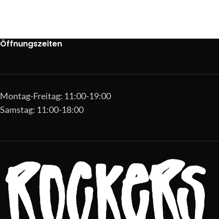
Öffnungszeiten
Montag-Freitag: 11:00-19:00
Samstag: 11:00-18:00