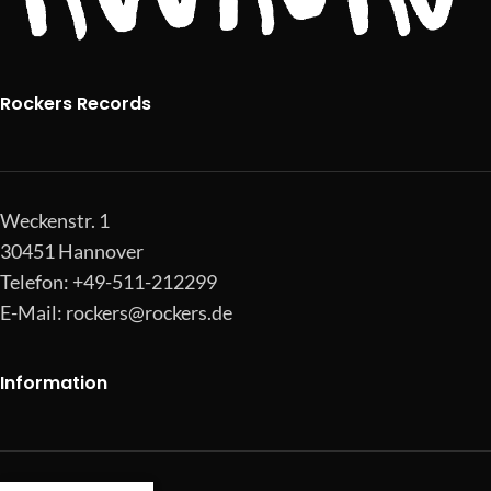
Rockers Records
Weckenstr. 1
30451 Hannover
Telefon: +49-511-212299
E-Mail:
rockers@rockers.de
Information