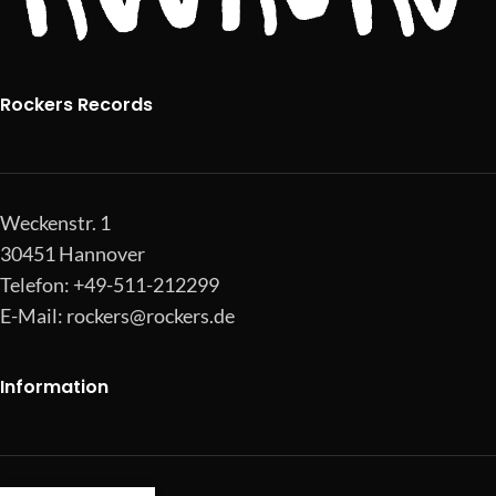
Rockers Records
Weckenstr. 1
30451 Hannover
Telefon: +49-511-212299
E-Mail:
rockers@rockers.de
Information