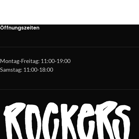
Öffnungszeiten
Montag-Freitag: 11:00-19:00
Samstag: 11:00-18:00