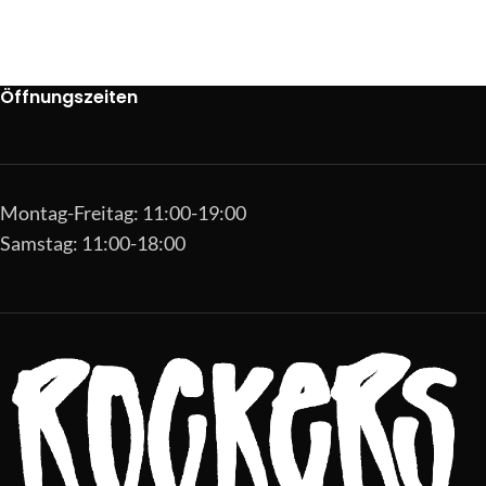
Öffnungszeiten
Montag-Freitag: 11:00-19:00
Samstag: 11:00-18:00