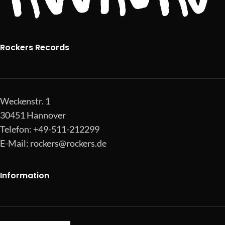
Rockers Records
Weckenstr. 1
30451 Hannover
Telefon: +49-511-212299
E-Mail:
rockers@rockers.de
Information