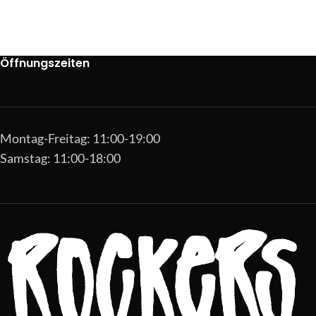
Öffnungszeiten
Montag-Freitag: 11:00-19:00
Samstag: 11:00-18:00