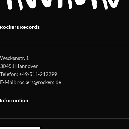
Rockers Records
Weckenstr. 1
30451 Hannover
Telefon: +49-511-212299
E-Mail:
rockers@rockers.de
Information