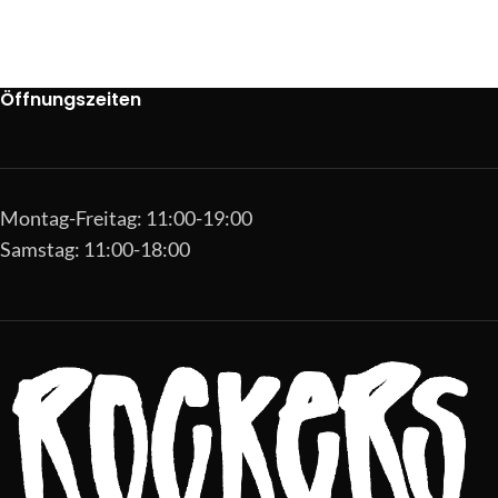
Öffnungszeiten
Montag-Freitag: 11:00-19:00
Samstag: 11:00-18:00