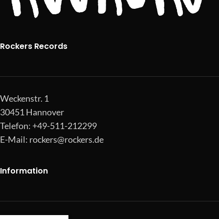
Rockers Records
Weckenstr. 1
30451 Hannover
Telefon: +49-511-212299
E-Mail:
rockers@rockers.de
Information