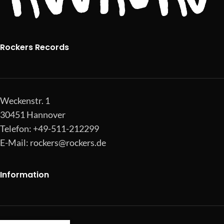
Rockers Records
Weckenstr. 1
30451 Hannover
Telefon: +49-511-212299
E-Mail:
rockers@rockers.de
Information