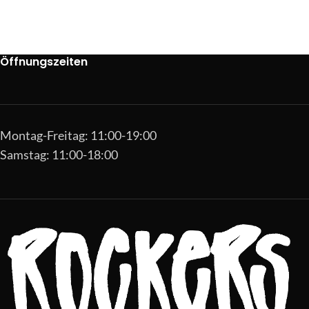
Öffnungszeiten
Montag-Freitag: 11:00-19:00
Samstag: 11:00-18:00