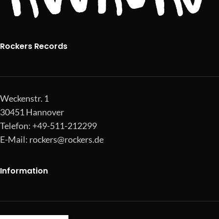
Rockers Records
Weckenstr. 1
30451 Hannover
Telefon: +49-511-212299
E-Mail:
rockers@rockers.de
Information