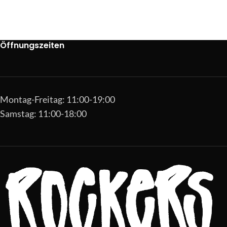
Öffnungszeiten
Montag-Freitag: 11:00-19:00
Samstag: 11:00-18:00