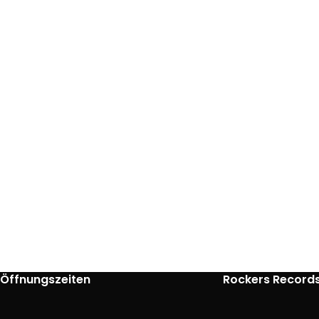
Öffnungszeiten
Rockers Record