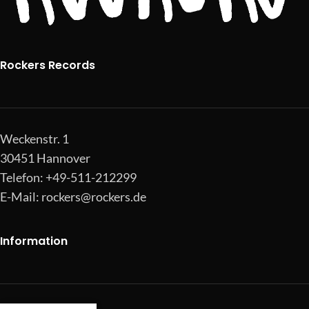
Rockers Records
Weckenstr. 1
30451 Hannover
Telefon: +49-511-212299
E-Mail:
rockers@rockers.de
Information