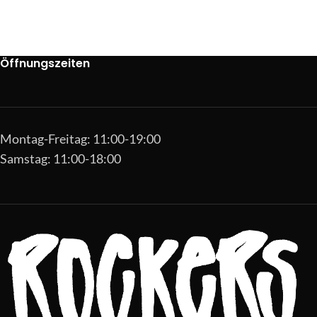
Öffnungszeiten
Montag-Freitag: 11:00-19:00
Samstag: 11:00-18:00