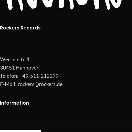
Rockers Records
Weckenstr. 1
30451 Hannover
Telefon: +49-511-212299
E-Mail:
rockers@rockers.de
Information