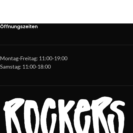
Öffnungszeiten
Montag-Freitag: 11:00-19:00
Samstag: 11:00-18:00