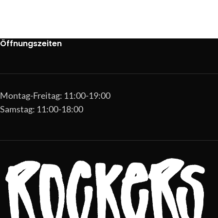
Öffnungszeiten
Montag-Freitag: 11:00-19:00
Samstag: 11:00-18:00