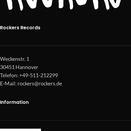
Rockers Records
Weckenstr. 1
30451 Hannover
Telefon: +49-511-212299
E-Mail:
rockers@rockers.de
Information