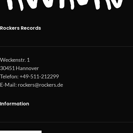
Rockers Records
Weckenstr. 1
30451 Hannover
Telefon: +49-511-212299
E-Mail:
rockers@rockers.de
Information