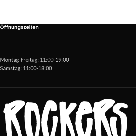
Öffnungszeiten
Montag-Freitag: 11:00-19:00
Samstag: 11:00-18:00